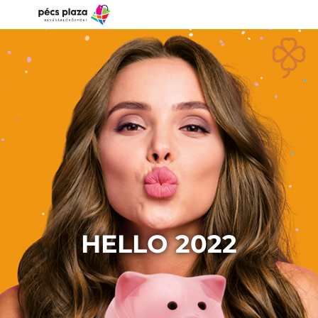
HELLO 2022