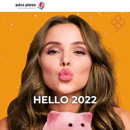
HELLO 2022