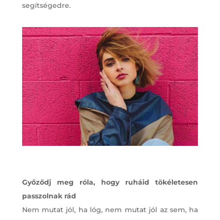
segítségedre.
Győződj meg róla, hogy ruháid tökéletesen
passzolnak rád
Nem mutat jól, ha lóg, nem mutat jól az sem, ha