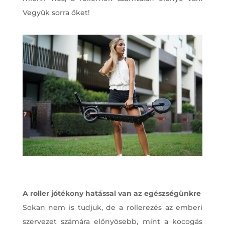
Vegyük sorra őket!
A roller jótékony hatással van az egészségünkre
Sokan nem is tudjuk, de a rollerezés az emberi
szervezet számára előnyösebb, mint a kocogás