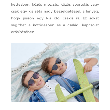
kettesben, közös mozizás, közös sportolás vagy
csak egy kis séta nagy beszélgetéssel, a lényeg,
hogy jusson egy kis idő, csakis rá. Ez sokat
segíthet a kötődésben és a családi kapcsolat
erősítésében.