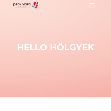
HELLO HÖLGYEK