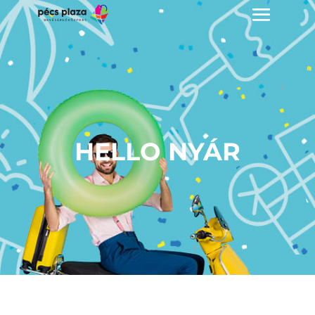
HELLO NYÁR