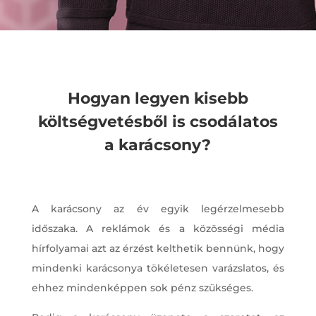
Hogyan legyen kisebb
költségvetésből is csodálatos
a karácsony?
A karácsony az év egyik legérzelmesebb
időszaka. A reklámok és a közösségi média
hírfolyamai azt az érzést kelthetik bennünk, hogy
mindenki karácsonya tökéletesen varázslatos, és
ehhez mindenképpen sok pénz szükséges.