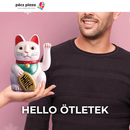
HELLO ÖTLETEK