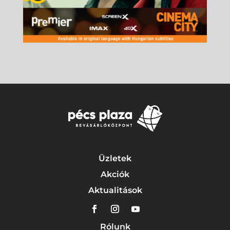
Üzletek
Akciók
Aktualitások
Rólunk