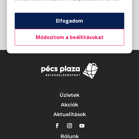
Elfogadom
Módosítom a beállításokat
Üzletek
Akciók
Aktualitások
Rólunk