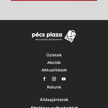
Üzletek
Akciók
Aktualitások
Rólunk
Állásajánlatok