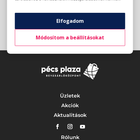
Elfogadom
Módosítom a beállításokat
Üzletek
Akciók
Aktualitások
Rólunk