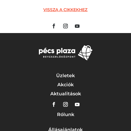
VISSZA A CIKKEKHEZ
Üzletek
Akciók
Aktualitások
Rólunk
Állásajánlatok