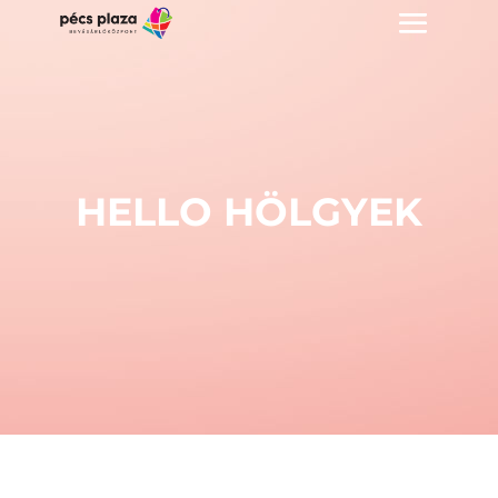
HELLO HÖLGYEK