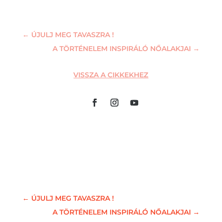
←
ÚJULJ MEG TAVASZRA !
A TÖRTÉNELEM INSPIRÁLÓ NŐALAKJAI
→
VISSZA A CIKKEKHEZ
←
ÚJULJ MEG TAVASZRA !
A TÖRTÉNELEM INSPIRÁLÓ NŐALAKJAI
→