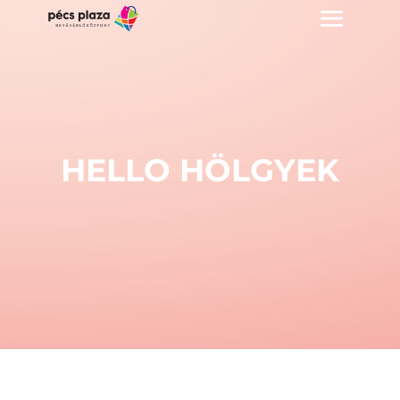
HELLO HÖLGYEK