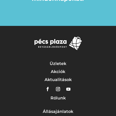
Üzletek
Akciók
Aktualitások
Rólunk
Állásajánlatok