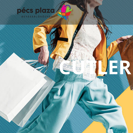
CUTLER