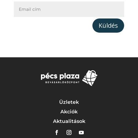
Küldés
Üzletek
Akciók
Aktualitások